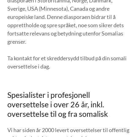
diasporaen i Storbritannia, Norge, Danmark,
Sverige, USA (Minnesota), Canada og andre
europeiske land. Denne diasporaen bidrar til å
opprettholde og spre språket, noe som sikrer dets
fortsatte relevans og betydning utenfor Somalias
grenser.
Ta kontakt for et skreddersydd tilbud på din somali
oversettelse i dag.
Spesialister i profesjonell
oversettelse i over 26 år, inkl.
oversettelse til og fra somalisk
Vi har siden år 2000 levert oversettelser til offentlig