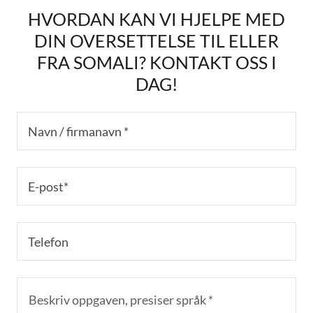
HVORDAN KAN VI HJELPE MED
DIN OVERSETTELSE TIL ELLER
FRA SOMALI? KONTAKT OSS I
DAG!
Navn / firmanavn *
E-post*
Telefon