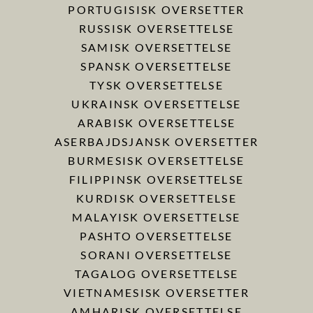
PORTUGISISK OVERSETTER
RUSSISK OVERSETTELSE
SAMISK OVERSETTELSE
SPANSK OVERSETTELSE
TYSK OVERSETTELSE
UKRAINSK OVERSETTELSE
ARABISK OVERSETTELSE
ASERBAJDSJANSK OVERSETTER
BURMESISK OVERSETTELSE
FILIPPINSK OVERSETTELSE
KURDISK OVERSETTELSE
MALAYISK OVERSETTELSE
PASHTO OVERSETTELSE
SORANI OVERSETTELSE
TAGALOG OVERSETTELSE
VIETNAMESISK OVERSETTER
AMHARISK OVERSETTELSE