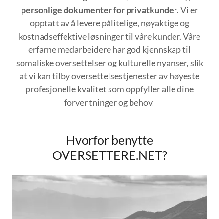
personlige dokumenter for privatkunde
r. Vi er
opptatt av å levere pålitelige, nøyaktige og
kostnadseffektive løsninger til våre kunder. Våre
erfarne medarbeidere har god kjennskap til
somaliske oversettelser og kulturelle nyanser, slik
at vi kan tilby oversettelsestjenester av høyeste
profesjonelle kvalitet som oppfyller alle dine
forventninger og behov.
Hvorfor benytte
OVERSETTERE.NET?