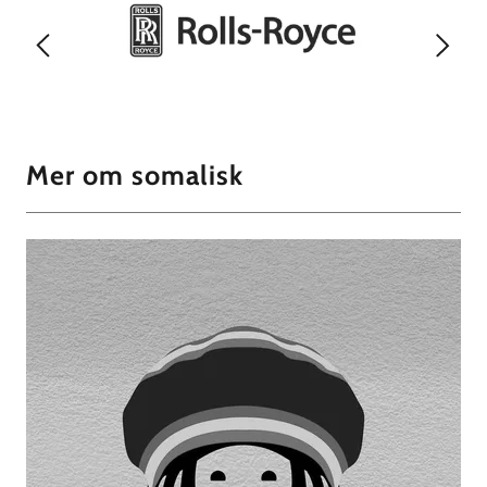
Mer om somalisk