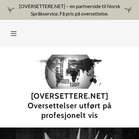
[OVERSETTERE.NET] – en partnerside til Norsk
Språkservice. Få pris på oversettelse.
[OVERSETTERE.NET]
Oversettelser utført på
profesjonelt vis