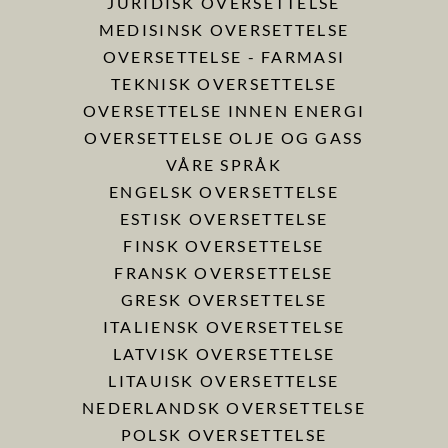
JURIDISK OVERSETTELSE
MEDISINSK OVERSETTELSE
OVERSETTELSE - FARMASI
TEKNISK OVERSETTELSE
OVERSETTELSE INNEN ENERGI
OVERSETTELSE OLJE OG GASS
VÅRE SPRÅK
ENGELSK OVERSETTELSE
ESTISK OVERSETTELSE
FINSK OVERSETTELSE
FRANSK OVERSETTELSE
GRESK OVERSETTELSE
ITALIENSK OVERSETTELSE
LATVISK OVERSETTELSE
LITAUISK OVERSETTELSE
NEDERLANDSK OVERSETTELSE
POLSK OVERSETTELSE