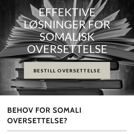
EFFEKTIVE
LØSNINGER FOR
SOMALISK
OVERSETTELSE
BESTILL OVERSETTELSE
BEHOV FOR SOMALI
OVERSETTELSE?