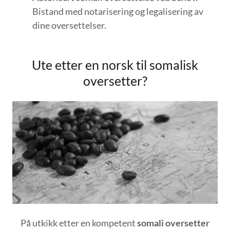
Bistand med notarisering og legalisering av
dine oversettelser.
Ute etter en norsk til somalisk
oversetter?
På utkikk etter en kompetent
somali oversetter