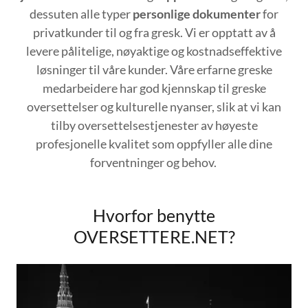
dessuten alle typer
personlige dokumenter
for
privatkunder til og fra gresk. Vi er opptatt av å
levere pålitelige, nøyaktige og kostnadseffektive
løsninger til våre kunder. Våre erfarne greske
medarbeidere har god kjennskap til greske
oversettelser og kulturelle nyanser, slik at vi kan
tilby oversettelsestjenester av høyeste
profesjonelle kvalitet som oppfyller alle dine
forventninger og behov.
Hvorfor benytte
OVERSETTERE.NET?