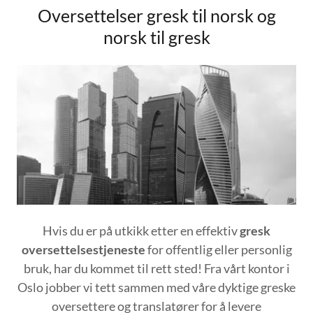
Oversettelser gresk til norsk og
norsk til gresk
Hvis du er på utkikk etter en effektiv
gresk
oversettelsestjeneste
for offentlig eller personlig
bruk, har du kommet til rett sted! Fra vårt kontor i
Oslo jobber vi tett sammen med våre dyktige greske
oversettere og translatører for å levere