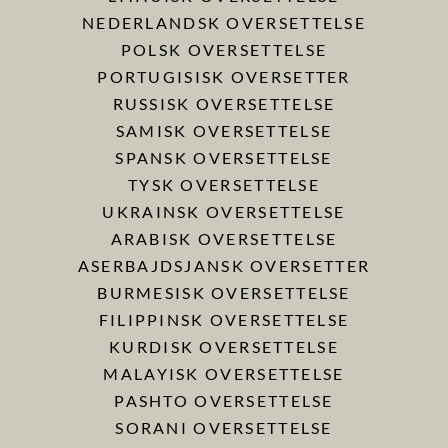
NEDERLANDSK OVERSETTELSE
POLSK OVERSETTELSE
PORTUGISISK OVERSETTER
RUSSISK OVERSETTELSE
SAMISK OVERSETTELSE
SPANSK OVERSETTELSE
TYSK OVERSETTELSE
UKRAINSK OVERSETTELSE
ARABISK OVERSETTELSE
ASERBAJDSJANSK OVERSETTER
BURMESISK OVERSETTELSE
FILIPPINSK OVERSETTELSE
KURDISK OVERSETTELSE
MALAYISK OVERSETTELSE
PASHTO OVERSETTELSE
SORANI OVERSETTELSE