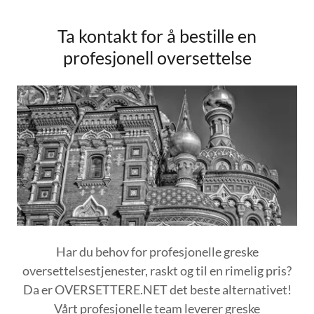
Ta kontakt for å bestille en
profesjonell oversettelse
Har du behov for profesjonelle greske
oversettelsestjenester, raskt og til en rimelig pris?
Da er OVERSETTERE.NET det beste alternativet!
Vårt profesjonelle team leverer greske