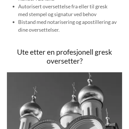
Autorisert oversettelse fra eller til gresk
med stempel og signatur ved behov
Bistand med notarisering og apostillering av
dine oversettelser.
Ute etter en profesjonell gresk
oversetter?