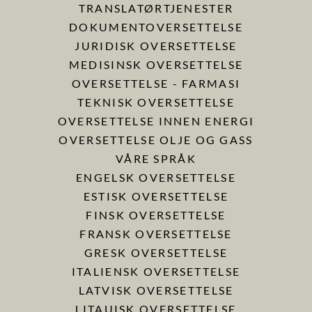
TRANSLATØRTJENESTER
DOKUMENTOVERSETTELSE
JURIDISK OVERSETTELSE
MEDISINSK OVERSETTELSE
OVERSETTELSE - FARMASI
TEKNISK OVERSETTELSE
OVERSETTELSE INNEN ENERGI
OVERSETTELSE OLJE OG GASS
VÅRE SPRÅK
ENGELSK OVERSETTELSE
ESTISK OVERSETTELSE
FINSK OVERSETTELSE
FRANSK OVERSETTELSE
GRESK OVERSETTELSE
ITALIENSK OVERSETTELSE
LATVISK OVERSETTELSE
LITAUISK OVERSETTELSE