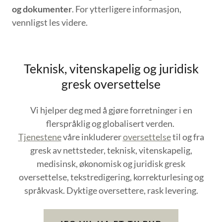
og dokumenter
. For ytterligere informasjon,
vennligst les videre.
Teknisk, vitenskapelig og juridisk
gresk oversettelse
Vi hjelper deg med å gjøre forretninger i en
flerspråklig og globalisert verden.
Tjenestene
våre inkluderer
oversettelse
til og fra
gresk av nettsteder, teknisk, vitenskapelig,
medisinsk, økonomisk og juridisk gresk
oversettelse, tekstredigering, korrekturlesing og
språkvask. Dyktige oversettere, rask levering.